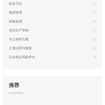
职业卫生
能源管理
检验检测
清洁生产审核
水土保持方案
土壤治理与修复
社会稳定风险评估
推荐