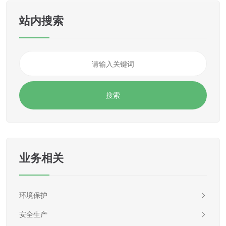
站内搜索
业务相关
环境保护
安全生产