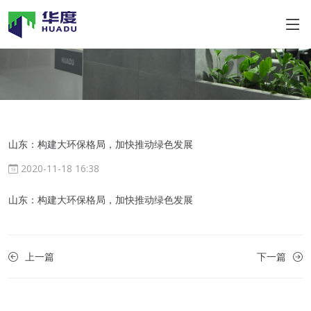
山东：构建大环保格局，加快推动绿色发展
2020-11-18 16:38
山东：构建大环保格局，加快推动绿色发展
上一篇
下一篇