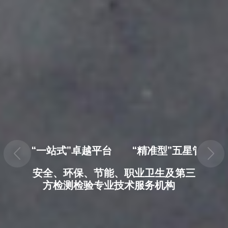
“一站式”卓越平台        “精准型”五星管家   
安全、环保、节能、职业卫生及第三
方检测检验专业技术服务机构