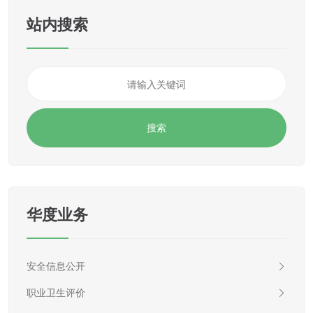
站内搜索
华度业务
安全信息公开
职业卫生评价