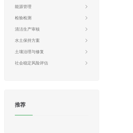
能源管理
检验检测
清洁生产审核
水土保持方案
土壤治理与修复
社会稳定风险评估
推荐