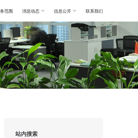
务范围
消息动态
信息公开
联系我们
站内搜索