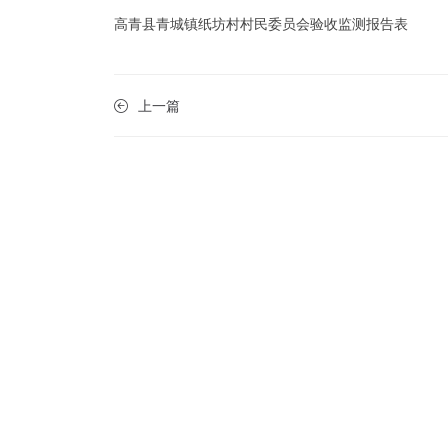
高青县青城镇纸坊村村民委员会验收监测报告表
上一篇