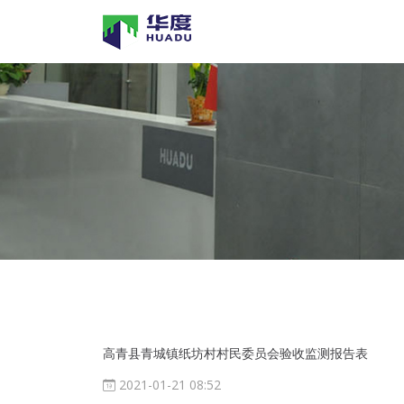
高青县青城镇纸坊村村民委员会验收监测报告表
2021-01-21 08:52