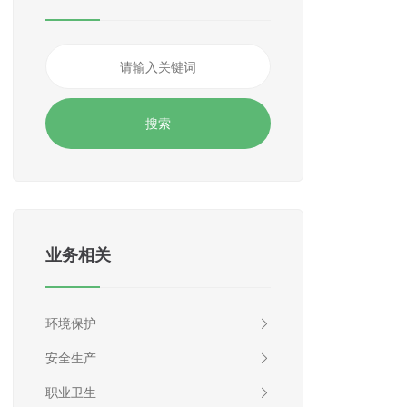
业务相关
环境保护
安全生产
职业卫生