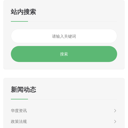
站内搜索
新闻动态
华度资讯
政策法规