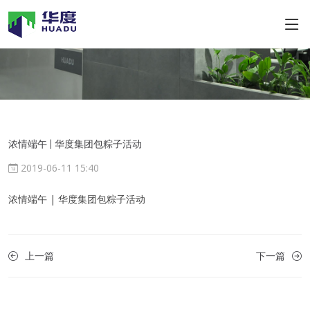
浓情端午 | 华度集团包粽子活动
2019-06-11 15:40
浓情端午 | 华度集团包粽子活动
上一篇
下一篇