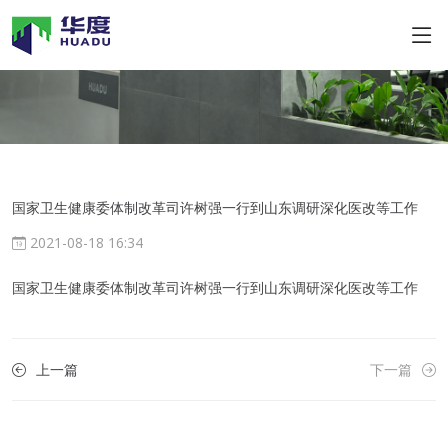
国家卫生健康委体制改革司许树强一行到山东调研深化医改等工作
2021-08-18 16:34
国家卫生健康委体制改革司许树强一行到山东调研深化医改等工作
上一篇
下一篇