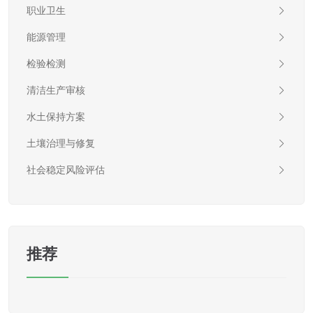
职业卫生
能源管理
检验检测
清洁生产审核
水土保持方案
土壤治理与修复
社会稳定风险评估
推荐