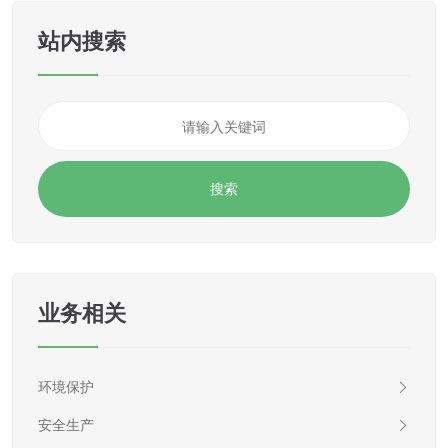
站内搜索
业务相关
环境保护
安全生产