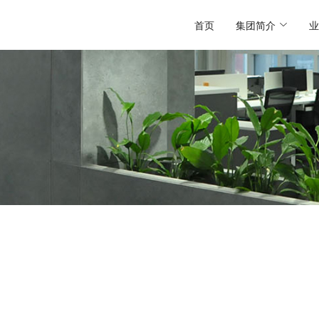
首页
集团简介
业