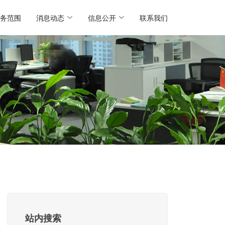
务范围
消息动态
信息公开
联系我们
站内搜索