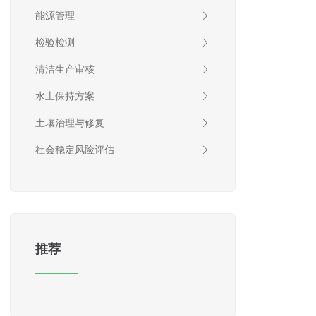
能源管理
检验检测
清洁生产审核
水土保持方案
土壤治理与修复
社会稳定风险评估
推荐