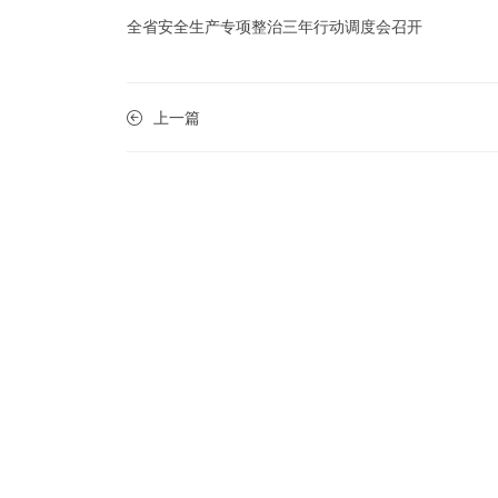
全省安全生产专项整治三年行动调度会召开
上一篇