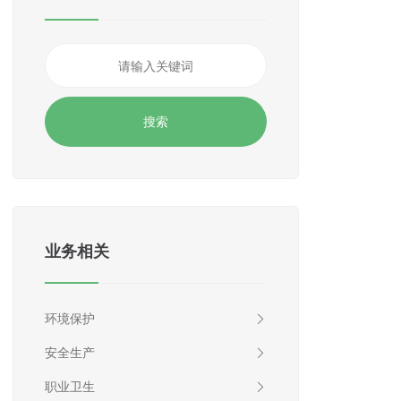
业务相关
环境保护
安全生产
职业卫生