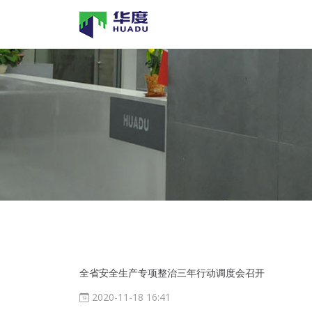
全省安全生产专项整治三年行动调度会召开
2020-11-18 16:41