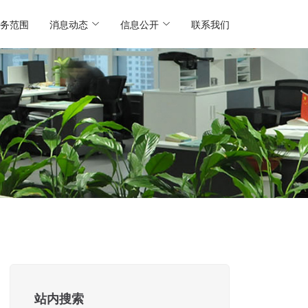
务范围
消息动态
信息公开
联系我们
站内搜索