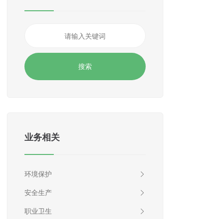
业务相关
环境保护
安全生产
职业卫生