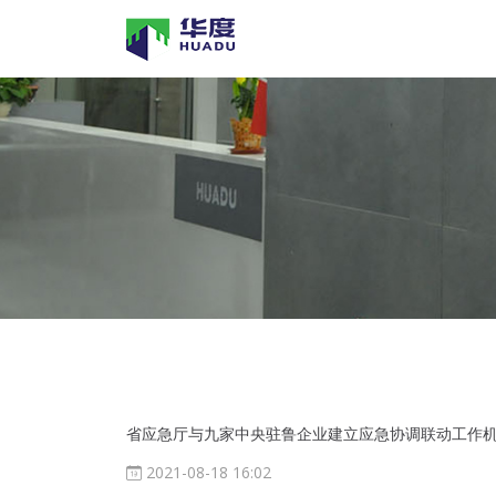
省应急厅与九家中央驻鲁企业建立应急协调联动工作
2021-08-18 16:02