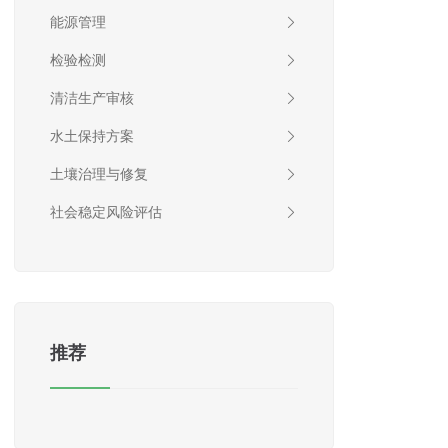
能源管理
检验检测
清洁生产审核
水土保持方案
土壤治理与修复
社会稳定风险评估
推荐