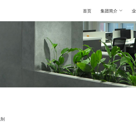
首页
集团简介
业
机制