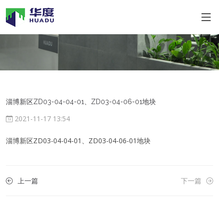
淄博新区ZD03-04-04-01、ZD03-04-06-01地块
2021-11-17 13:54
淄博新区ZD03-04-04-01、ZD03-04-06-01地块
上一篇
下一篇