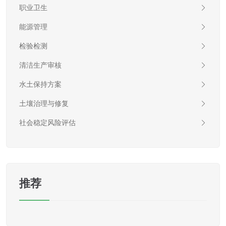
职业卫生
能源管理
检验检测
清洁生产审核
水土保持方案
土壤治理与修复
社会稳定风险评估
推荐