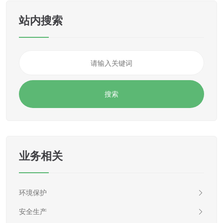
站内搜索
业务相关
环境保护
安全生产