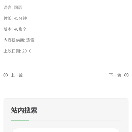
语言: 国语
片长: 45分钟
版本: 40集全
内容提供商: 迅雷
上映日期: 2010
上一篇
下一篇
站内搜索