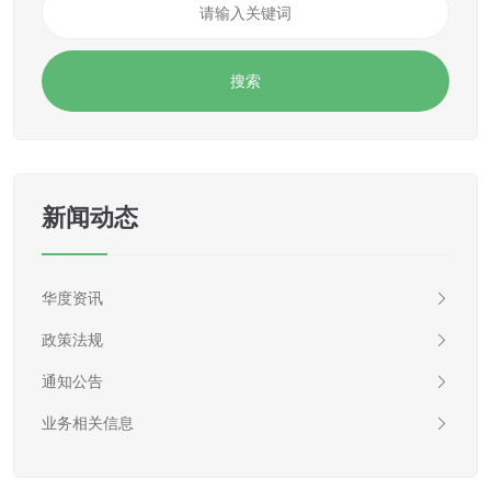
新闻动态
华度资讯
政策法规
通知公告
业务相关信息