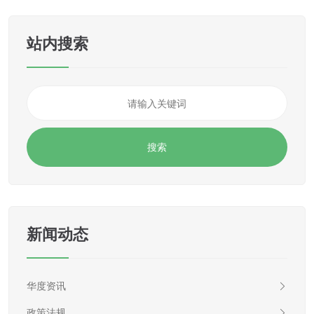
站内搜索
新闻动态
华度资讯
政策法规