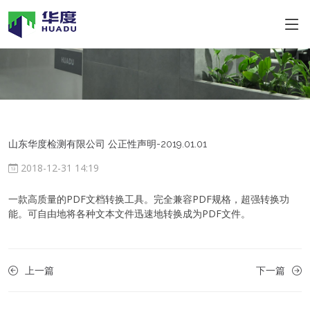
山东华度检测有限公司 公正性声明-2019.01.01
2018-12-31 14:19
一款高质量的PDF文档转换工具。完全兼容PDF规格，超强转换功
能。可自由地将各种文本文件迅速地转换成为PDF文件。
上一篇
下一篇